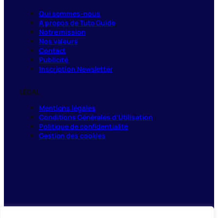
Qui sommes-nous
A propos de Tuto Guide
Notre mission
Nos valeurs
Contact
Publicité
Inscription Newsletter
LÉGAL
Mentions légales
Conditions Générales d’Utilisation
Politique de confidentialité
Gestion des cookies
contact@tuto-expert.com